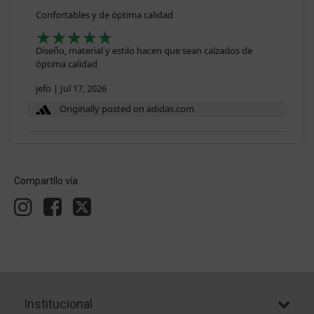
Confortables y de óptima calidad
Diseño, material y estilo hacen que sean calzados de
óptima calidad
jefo
|
Jul 17, 2026
Originally posted on adidas.com
Compartílo vía
Institucional