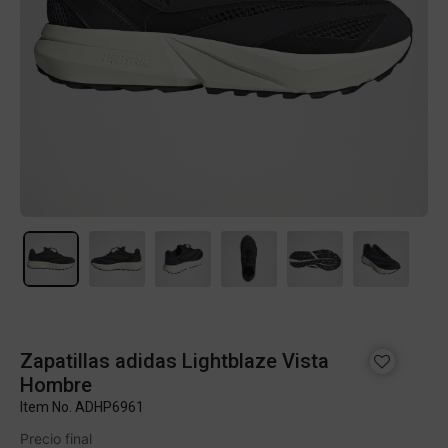
Zapatillas adidas Lightblaze Vista
Hombre
Item No.
ADHP6961
Precio final