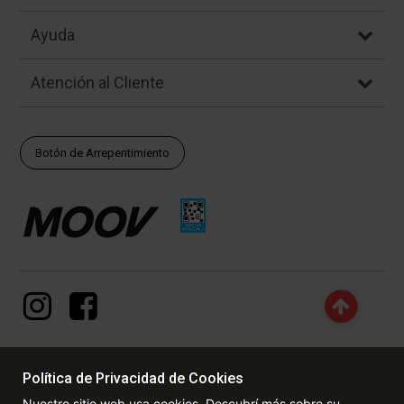
Ayuda
Atención al Cliente
Botón de Arrepentimiento
Política de Privacidad de Cookies
© Copyright - 2017 - 2026 www.dexter.com.ar, TODOS LOS
Nuestro sitio web usa cookies. Descubrí más sobre su