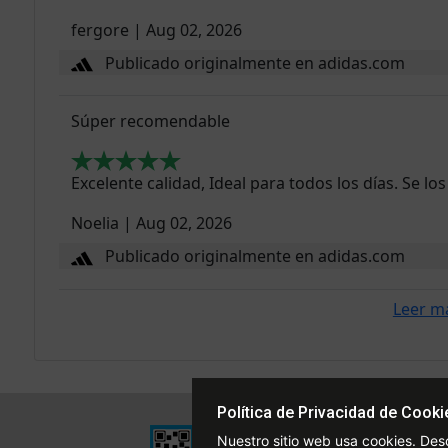
fergore
|
Aug 02, 2026
Publicado originalmente en adidas.com
Súper recomendable
Excelente calidad, Ideal para todos los días. Se l
Noelia
|
Aug 02, 2026
Publicado originalmente en adidas.com
Leer m
Política de Privacidad de Cooki
Institucional
Nuestro sitio web usa cookies. Des