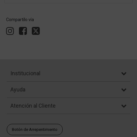
Compartílo vía
Institucional
Ayuda
Atención al Cliente
Botón de Arrepentimiento