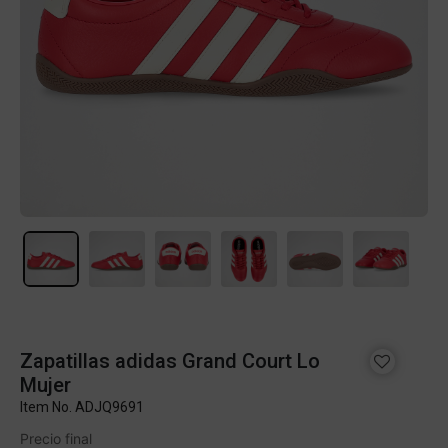
Zapatillas adidas Grand Court Lo
Mujer
Item No.
ADJQ9691
Precio final