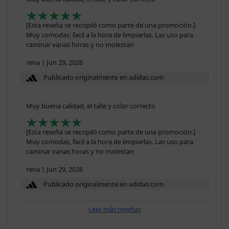
[Esta reseña se recopiló como parte de una promoción.]
Muy comodas, facil a la hora de limpiarlas. Las uso para
caminar varias horas y no molestan
rena
|
Jun 29, 2026
Publicado originalmente en adidas.com
Muy buena calidad, el talle y color correcto
[Esta reseña se recopiló como parte de una promoción.]
Muy comodas, facil a la hora de limpiarlas. Las uso para
caminar varias horas y no molestan
rena
|
Jun 29, 2026
Publicado originalmente en adidas.com
Leer más reseñas