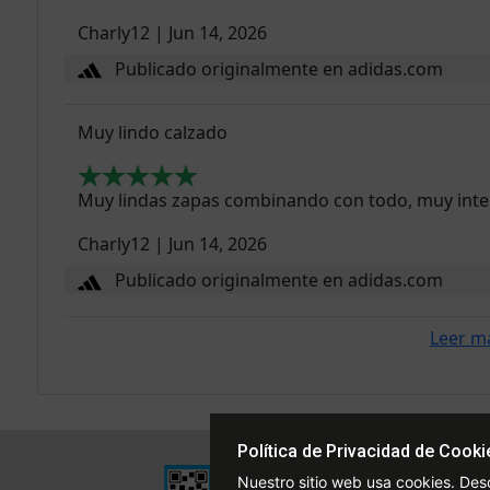
Charly12
|
Jun 14, 2026
Publicado originalmente en adidas.com
Muy lindo calzado
Muy lindas zapas combinando con todo, muy int
Charly12
|
Jun 14, 2026
Publicado originalmente en adidas.com
Leer m
Política de Privacidad de Cooki
Institucional
Nuestro sitio web usa cookies. Des