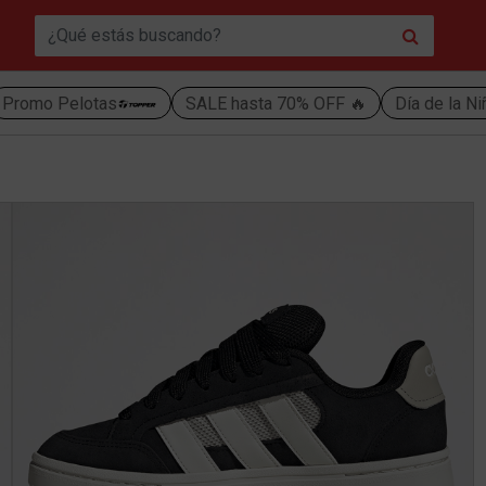
Promo Pelotas
SALE hasta 70% OFF 🔥
Día de la N