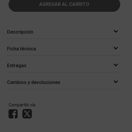
AGREGAR AL CARRITO
Descripción
Ficha técnica
Entregas
Cambios y devoluciones
Compartílo vía