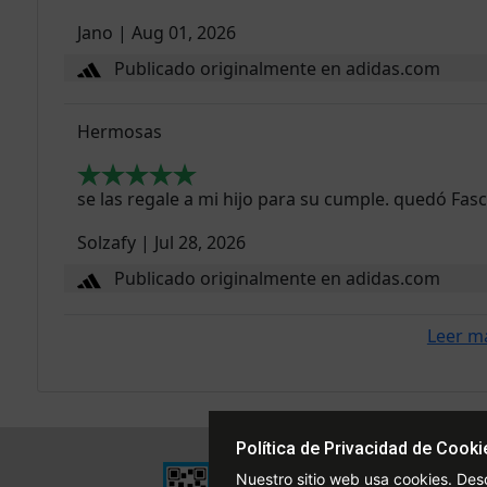
Jano
|
Aug 01, 2026
Publicado originalmente en adidas.com
Hermosas
se las regale a mi hijo para su cumple. quedó Fas
Solzafy
|
Jul 28, 2026
Publicado originalmente en adidas.com
Leer m
Política de Privacidad de Cooki
Institucional
Nuestro sitio web usa cookies. Des