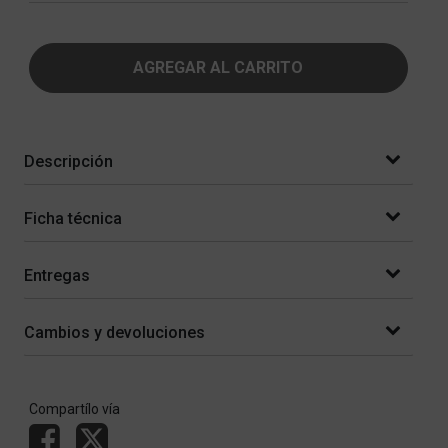
AGREGAR AL CARRITO
Descripción
Ficha técnica
Entregas
Cambios y devoluciones
Compartílo vía