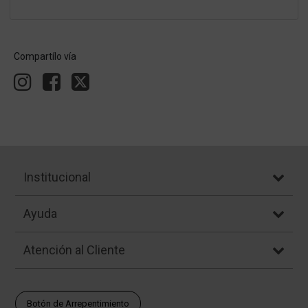
Compartílo vía
Institucional
Ayuda
Atención al Cliente
Botón de Arrepentimiento