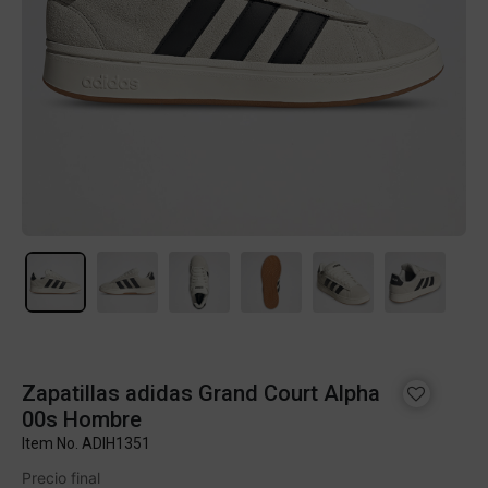
Zapatillas adidas Grand Court Alpha
00s Hombre
Item No.
ADIH1351
Precio final