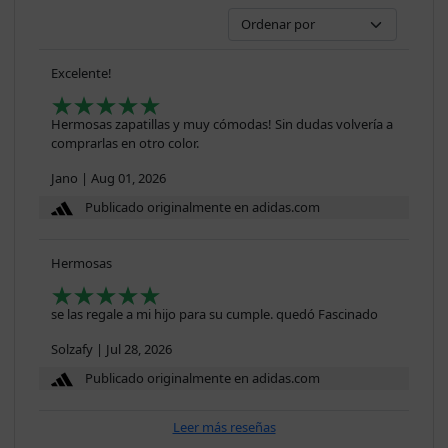
Excelente!
Hermosas zapatillas y muy cómodas! Sin dudas volvería a
comprarlas en otro color.
Jano
|
Aug 01, 2026
Publicado originalmente en adidas.com
Hermosas
se las regale a mi hijo para su cumple. quedó Fascinado
Solzafy
|
Jul 28, 2026
Publicado originalmente en adidas.com
Leer más reseñas