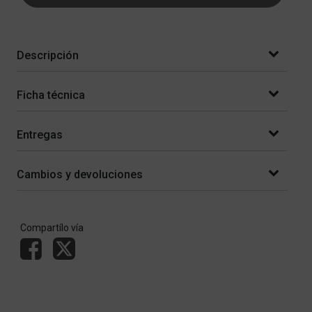
Descripción
Ficha técnica
Entregas
Cambios y devoluciones
Compartílo vía