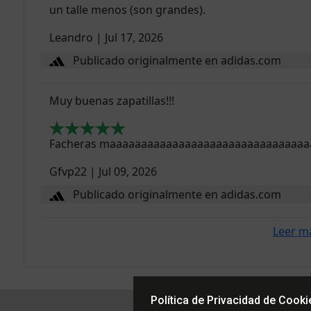
un talle menos (son grandes).
Leandro
|
Jul 17, 2026
Publicado originalmente en adidas.com
Muy buenas zapatillas!!!
Facheras maaaaaaaaaaaaaaaaaaaaaaaaaaaaaaaaa
Gfvp22
|
Jul 09, 2026
Publicado originalmente en adidas.com
Leer m
Política de Privacidad de Cooki