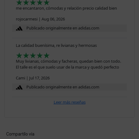
me encantaron, cómodas y relación precio calidad bien
rojocarmesi
|
Aug 06, 2026
Publicado originalmente en adidas.com
La calidad buenísima, re livianas y hermosas
Muy livianas, cómodas y facheras, quedan bien con todo.
El talle es el que suelo usar de la marca y quedó perfecto
Cami
|
Jul 17, 2026
Publicado originalmente en adidas.com
Leer más reseñas
Compartílo vía