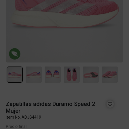
Zapatillas adidas Duramo Speed 2
Mujer
Item No.
ADJS4419
Precio final