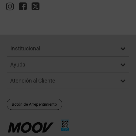
Institucional
Ayuda
Atención al Cliente
Botón de Arrepentimiento