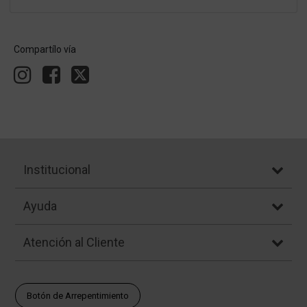
Compartílo vía
Institucional
Ayuda
Atención al Cliente
Botón de Arrepentimiento