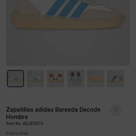
Zapatillas adidas Bareeda Decode
Hombre
Item No.
ADJR3516
Precio final