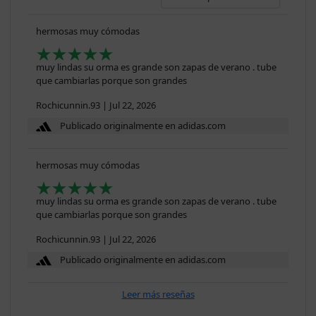
hermosas muy cómodas
muy lindas su orma es grande son zapas de verano . tube
que cambiarlas porque son grandes
Rochicunnin.93
|
Jul 22, 2026
Publicado originalmente en adidas.com
hermosas muy cómodas
muy lindas su orma es grande son zapas de verano . tube
que cambiarlas porque son grandes
Rochicunnin.93
|
Jul 22, 2026
Publicado originalmente en adidas.com
Leer más reseñas