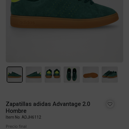
Zapatillas adidas Advantage 2.0
Hombre
Item No.
ADJH6112
Precio final