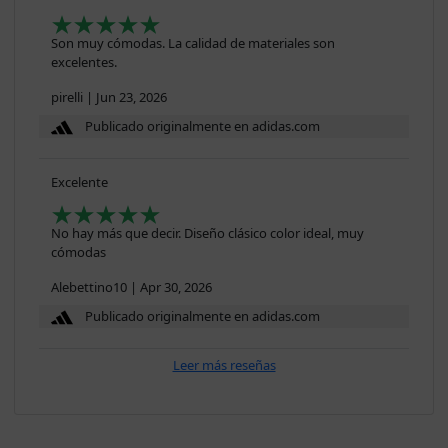
Son muy cómodas. La calidad de materiales son
excelentes.
pirelli
|
Jun 23, 2026
Publicado originalmente en adidas.com
Excelente
No hay más que decir. Diseño clásico color ideal, muy
cómodas
Alebettino10
|
Apr 30, 2026
Publicado originalmente en adidas.com
Leer más reseñas