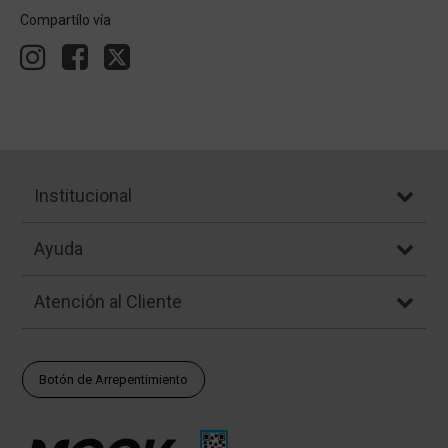
Compartílo vía
Institucional
Ayuda
Atención al Cliente
Botón de Arrepentimiento