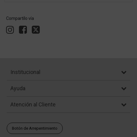
Compartílo vía
Institucional
Ayuda
Atención al Cliente
Botón de Arrepentimiento