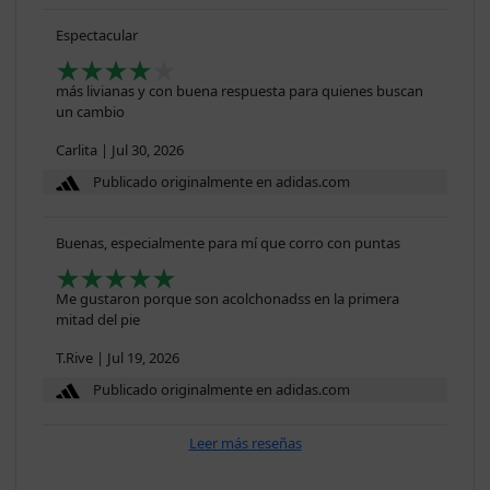
Espectacular
más livianas y con buena respuesta para quienes buscan
un cambio
Carlita
|
Jul 30, 2026
Publicado originalmente en adidas.com
Buenas, especialmente para mí que corro con puntas
Me gustaron porque son acolchonadss en la primera
mitad del pie
T.Rive
|
Jul 19, 2026
Publicado originalmente en adidas.com
Leer más reseñas