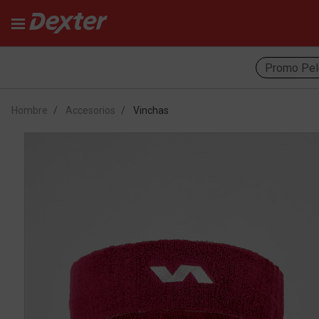
Promo Pel
Hombre
Accesorios
Vinchas