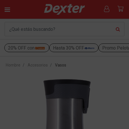
20% OFF con
Hasta 30% OFF
Promo Pelot
Hombre
Accesorios
Vasos