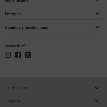
Ficha técnica
Entregas
Cambios y devoluciones
Compartílo vía
Institucional
Ayuda