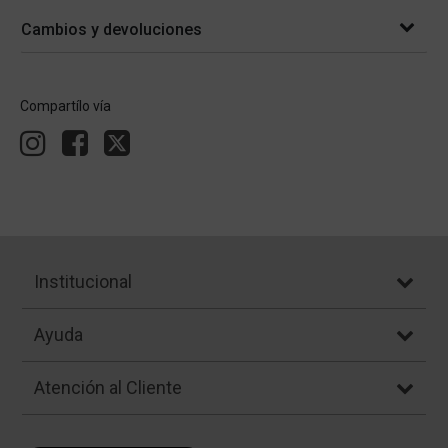
Cambios y devoluciones
Compartílo vía
Institucional
Ayuda
Atención al Cliente