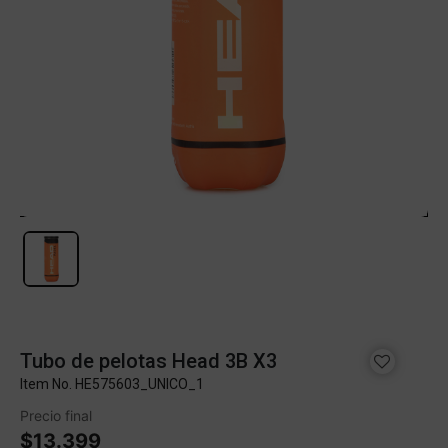
Tubo de pelotas Head 3B X3
Item No.
HE575603_UNICO_1
Precio final
$13.399