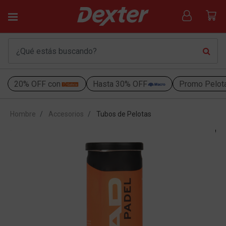
20% OFF con
Hasta 30% OFF
Promo Pelot
Hombre
Accesorios
Tubos de Pelotas