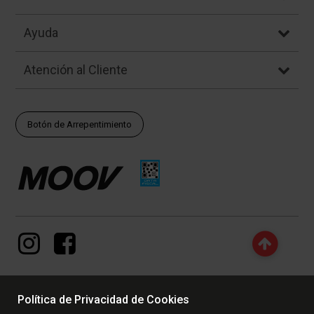
Ayuda
Atención al Cliente
Botón de Arrepentimiento
Política de Privacidad de Cookies
© Copyright - 2017 - 2026 www.dexter.com.ar, TODOS LOS