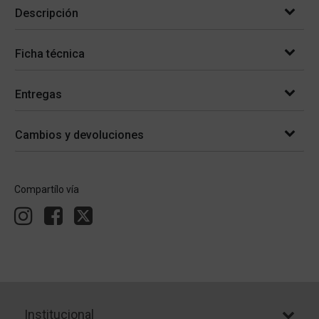
Descripción
Ficha técnica
Entregas
Cambios y devoluciones
Compartílo vía
Institucional