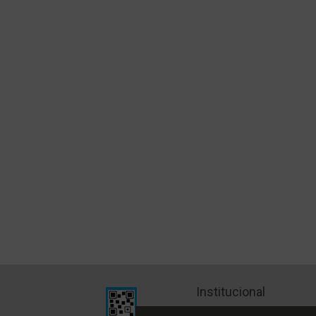
Institucional
Quiénes Somos