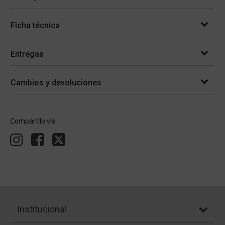
Ficha técnica
Entregas
Cambios y devoluciones
Compartílo vía
Institucional