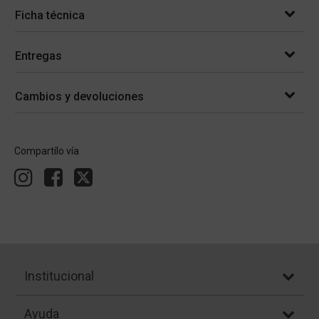
Ficha técnica
Entregas
Cambios y devoluciones
Compartílo vía
Institucional
Ayuda