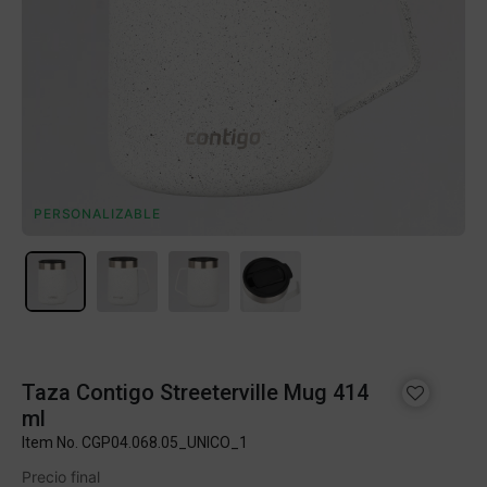
PERSONALIZABLE
Taza Contigo Streeterville Mug 414
ml
Item No.
CGP04.068.05_UNICO_1
Precio final