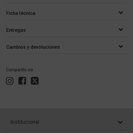
Ficha técnica
Entregas
Cambios y devoluciones
Compartílo vía
Institucional