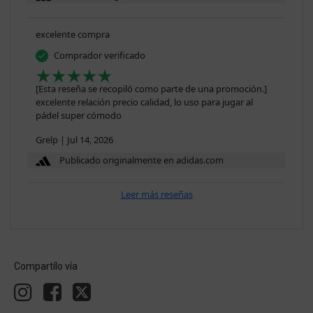
excelente compra
Comprador verificado
[Esta reseña se recopiló como parte de una promoción.]
excelente relación precio calidad, lo uso para jugar al
pádel super cómodo
Grelp
|
Jul 14, 2026
Publicado originalmente en adidas.com
Leer más reseñas
Compartílo vía