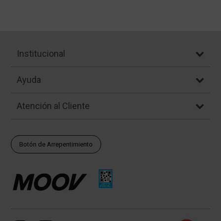
Institucional
Ayuda
Atención al Cliente
Botón de Arrepentimiento