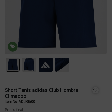
Short Tenis adidas Club Hombre
Climacool
Item No.
ADJF8500
Precio final