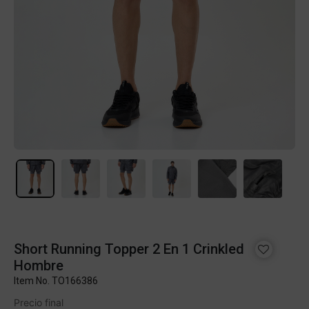
Short Running Topper 2 En 1 Crinkled
Hombre
Item No.
TO166386
Precio final