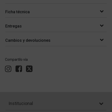
Ficha técnica
Entregas
Cambios y devoluciones
Compartílo vía
Institucional