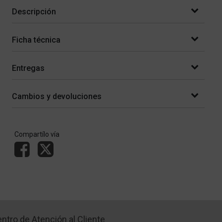
Descripción
Ficha técnica
Entregas
Cambios y devoluciones
Compartílo vía
ntro de Atención al Cliente