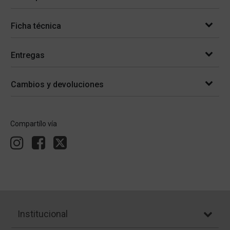
Ficha técnica
Entregas
Cambios y devoluciones
Compartílo vía
Institucional