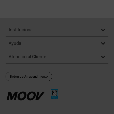
Institucional
Ayuda
Atención al Cliente
Botón de Arrepentimiento