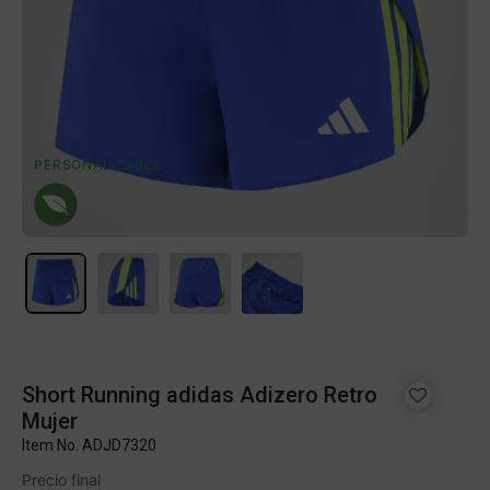
PERSONALIZABLE
Short Running adidas Adizero Retro
Mujer
Item No.
ADJD7320
Precio final