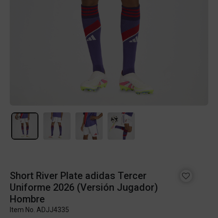
Short River Plate adidas Tercer
Uniforme 2026 (Versión Jugador)
Hombre
Item No.
ADJJ4335