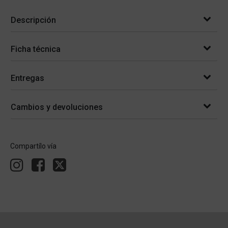
Descripción
Ficha técnica
Entregas
Cambios y devoluciones
Compartílo vía