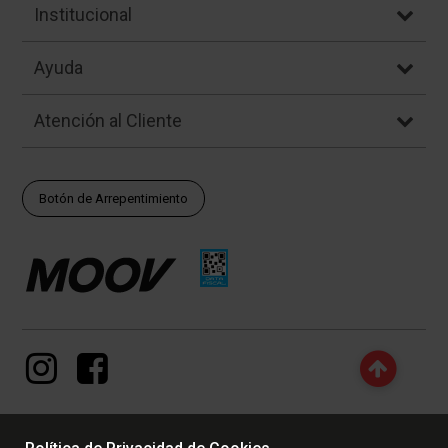
Institucional
Ayuda
Atención al Cliente
Botón de Arrepentimiento