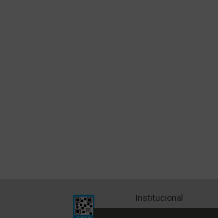
Institucional
Quiénes Somos