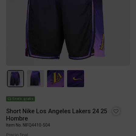
Envío gratis
Short Nike Los Angeles Lakers 24 25
Hombre
Item No.
NIFQ4410-504
Precio final