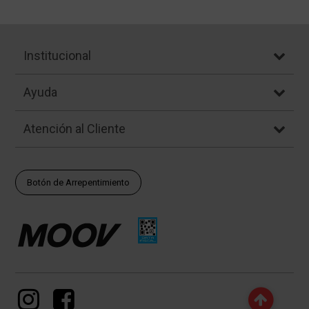
Institucional
Ayuda
Atención al Cliente
Botón de Arrepentimiento