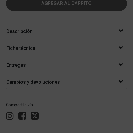
AGREGAR AL CARRITO
Descripción
Ficha técnica
Entregas
Cambios y devoluciones
Compartílo vía