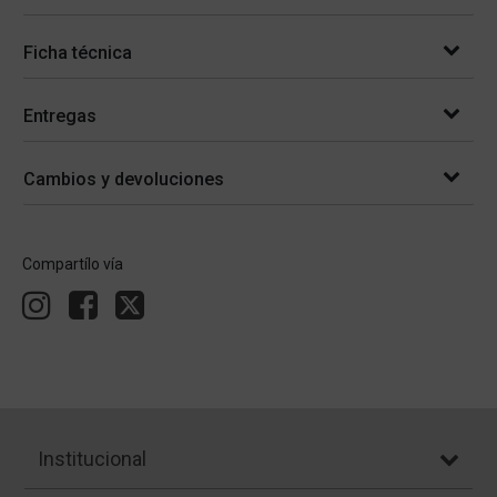
Ficha técnica
Entregas
Cambios y devoluciones
Compartílo vía
Institucional