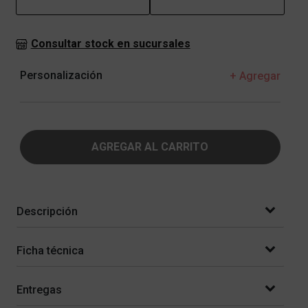
Consultar stock en sucursales
Personalización
+ Agregar
AGREGAR AL CARRITO
Descripción
Ficha técnica
Entregas