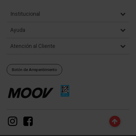
Institucional
Ayuda
Atención al Cliente
Botón de Arrepentimiento