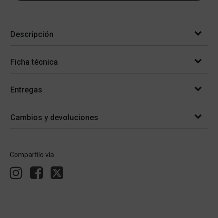
Descripción
Ficha técnica
Entregas
Cambios y devoluciones
Compartílo vía