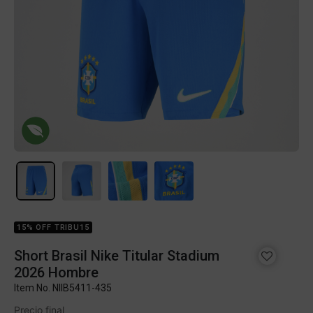
15% OFF TRIBU15
Short Brasil Nike Titular Stadium
2026 Hombre
Item No.
NIIB5411-435
Precio final