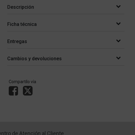
Descripción
Ficha técnica
Entregas
Cambios y devoluciones
Compartílo vía
ntro de Atención al Cliente