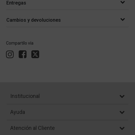
Entregas
Cambios y devoluciones
Compartílo vía
Institucional
Ayuda
Atención al Cliente