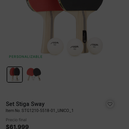
PERSONALIZABLE
Set Stiga Sway
Item No.
STG1210-5518-01_UNICO_1
Precio final
$61.999