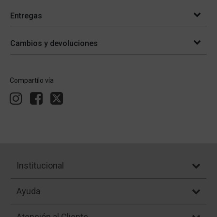
Entregas
Cambios y devoluciones
Compartílo vía
Institucional
Ayuda
Atención al Cliente