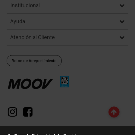
Institucional
Ayuda
Atención al Cliente
Botón de Arrepentimiento