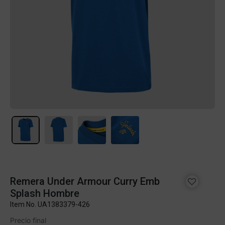
Remera Under Armour Curry Emb
Splash Hombre
Item No.
UA1383379-426
Precio final