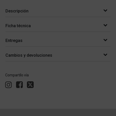
Descripción
Ficha técnica
Entregas
Cambios y devoluciones
Compartílo vía