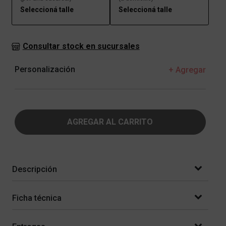
Seleccioná talle
Seleccioná talle
Consultar stock en sucursales
Personalización
+ Agregar
AGREGAR AL CARRITO
Descripción
Ficha técnica