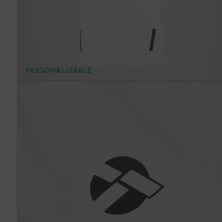
PERSONALIZABLE