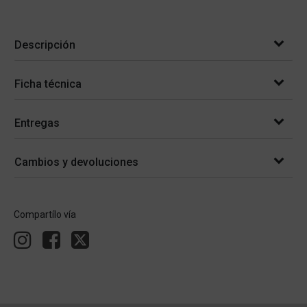
Descripción
Ficha técnica
Entregas
Cambios y devoluciones
Compartílo vía