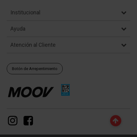
Institucional
Ayuda
Atención al Cliente
Botón de Arrepentimiento