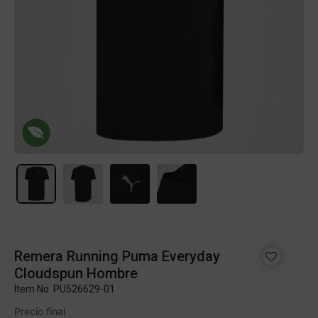
Remera Running Puma Everyday
Cloudspun Hombre
Item No.
PU526629-01
Precio final