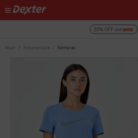
20% OFF con
Mujer
Indumentaria
Remeras