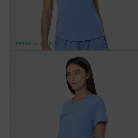
PERSONALIZABLE