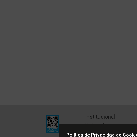
Institucional
Quiénes Somos
Políticas de Privacidad
Política de Privacidad de Cooki