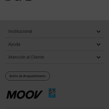
Institucional
Ayuda
Atención al Cliente
Botón de Arrepentimiento