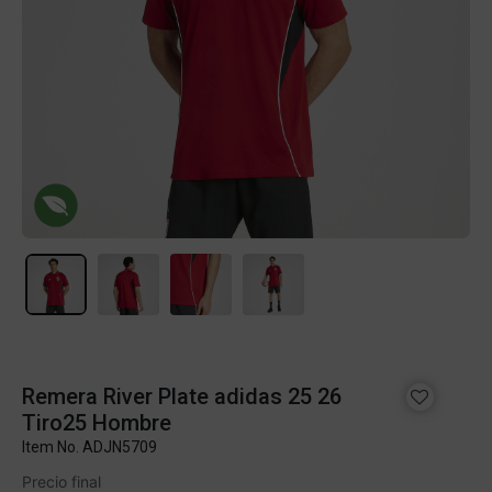
Remera River Plate adidas 25 26
Tiro25 Hombre
Item No.
ADJN5709
Precio final