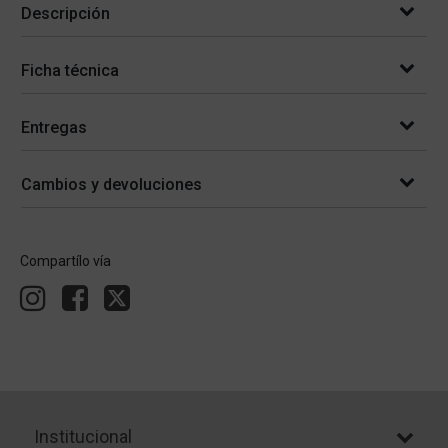
Descripción
Ficha técnica
Entregas
Cambios y devoluciones
Compartílo vía
Institucional