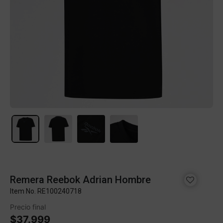
Remera Reebok Adrian Hombre
Item No.
RE100240718
Precio final
$37.999