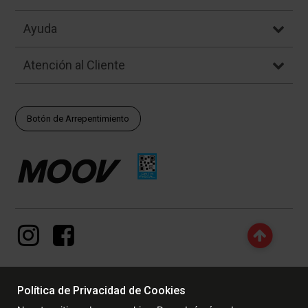
Ayuda
Atención al Cliente
Botón de Arrepentimiento
Política de Privacidad de Cookies
© Copyright - 2017 - 2026 www.dexter.com.ar, TODOS LOS