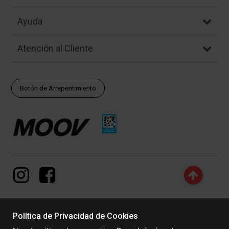
Ayuda
Atención al Cliente
Botón de Arrepentimiento
Política de Privacidad de Cookies
© Copyright - 2017 - 2026 www.dexter.com.ar, TODOS LOS