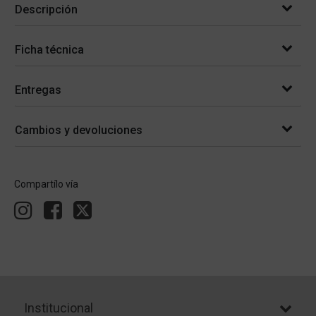
Descripción
Ficha técnica
Entregas
Cambios y devoluciones
Compartílo vía
Institucional