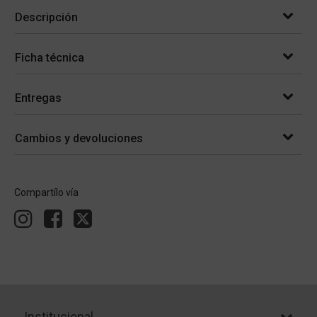
Descripción
Ficha técnica
Entregas
Cambios y devoluciones
Compartílo vía
Institucional