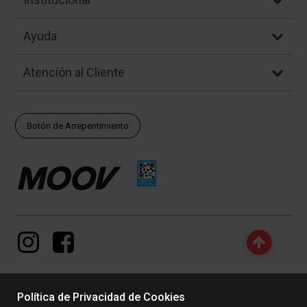
Ayuda
Atención al Cliente
Botón de Arrepentimiento
Política de Privacidad de Cookies