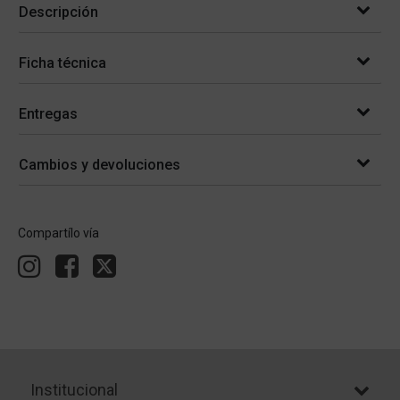
Descripción
Ficha técnica
Entregas
Cambios y devoluciones
Compartílo vía
Institucional