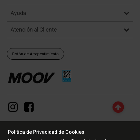
Ayuda
Atención al Cliente
Botón de Arrepentimiento
Política de Privacidad de Cookies
© Copyright - 2017 - 2026 www.dexter.com.ar, TODOS LOS