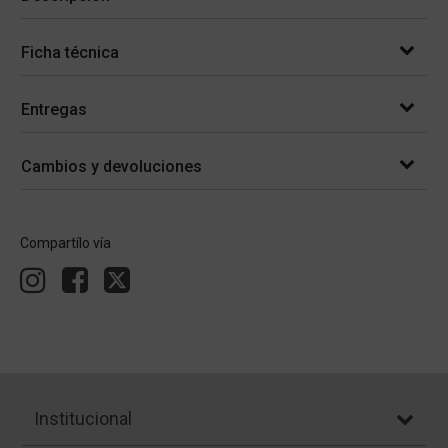
Ficha técnica
Entregas
Cambios y devoluciones
Compartílo vía
Institucional