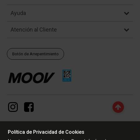
Ayuda
Atención al Cliente
Botón de Arrepentimiento
Política de Privacidad de Cookies
© Copyright - 2017 - 2026 www.dexter.com.ar, TODOS LOS