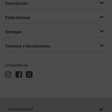
Descripción
Ficha técnica
Entregas
Cambios y devoluciones
Compartílo vía
Institucional