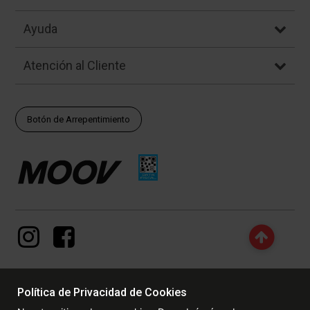
Ayuda
Atención al Cliente
Botón de Arrepentimiento
Política de Privacidad de Cookies
© Copyright - 2017 - 2026 www.dexter.com.ar, TODOS LOS