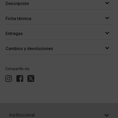
Descripción
Ficha técnica
Entregas
Cambios y devoluciones
Compartílo vía
Institucional