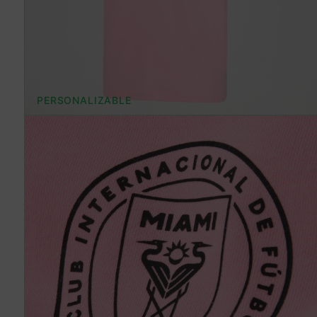
PERSONALIZABLE