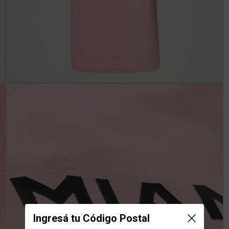
Ingresá tu Código Postal