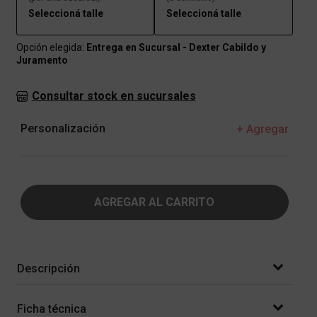
Seleccioná talle
Seleccioná talle
Opción elegida:
Entrega en Sucursal - Dexter Cabildo y
Juramento
Consultar stock en sucursales
Personalización
+ Agregar
AGREGAR AL CARRITO
Descripción
Ficha técnica