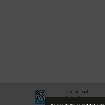
Institucional
Quiénes Somos