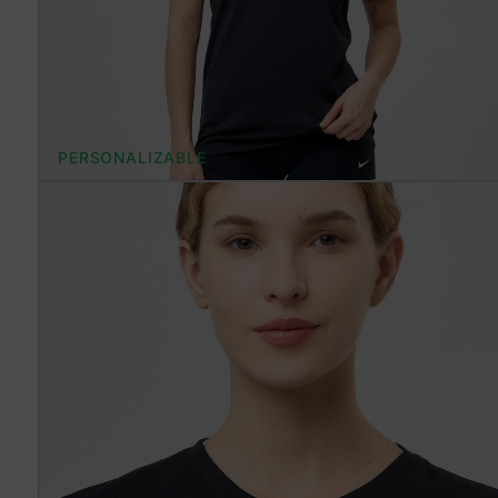
PERSONALIZABLE