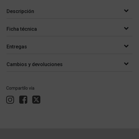
Descripción
Ficha técnica
Entregas
Cambios y devoluciones
Compartílo vía