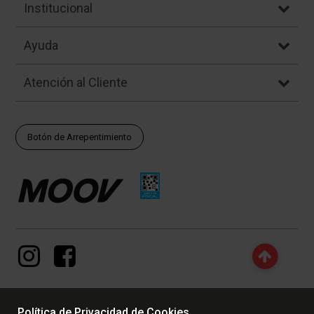
Institucional
Ayuda
Atención al Cliente
Botón de Arrepentimiento
Política de Privacidad de Cookies